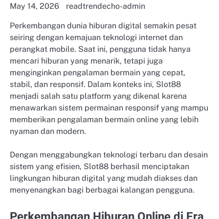
May 14, 2026
readtrendecho-admin
Perkembangan dunia hiburan digital semakin pesat
seiring dengan kemajuan teknologi internet dan
perangkat mobile. Saat ini, pengguna tidak hanya
mencari hiburan yang menarik, tetapi juga
menginginkan pengalaman bermain yang cepat,
stabil, dan responsif. Dalam konteks ini, Slot88
menjadi salah satu platform yang dikenal karena
menawarkan sistem permainan responsif yang mampu
memberikan pengalaman bermain online yang lebih
nyaman dan modern.
Dengan menggabungkan teknologi terbaru dan desain
sistem yang efisien, Slot88 berhasil menciptakan
lingkungan hiburan digital yang mudah diakses dan
menyenangkan bagi berbagai kalangan pengguna.
Perkembangan Hiburan Online di Era