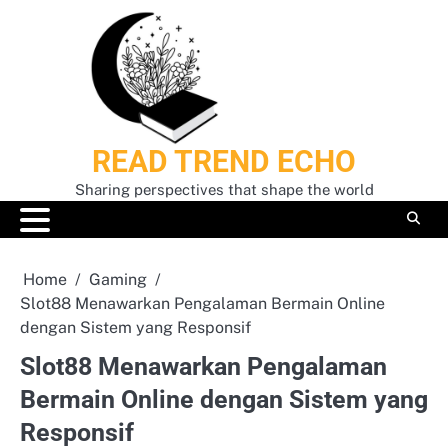
Skip
to
content
READ TREND ECHO
Sharing perspectives that shape the world
Home
Gaming
Slot88 Menawarkan Pengalaman Bermain Online
dengan Sistem yang Responsif
Slot88 Menawarkan Pengalaman
Bermain Online dengan Sistem yang
Responsif