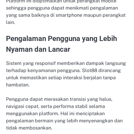
Platform ini dioptimalkan untuk perangkat mobile
sehingga pengguna dapat menikmati pengalaman
yang sama baiknya di smartphone maupun perangkat
lain.
Pengalaman Pengguna yang Lebih
Nyaman dan Lancar
Sistem yang responsif memberikan dampak langsung
terhadap kenyamanan pengguna. Slot88 dirancang
untuk memastikan setiap interaksi berjalan tanpa
hambatan.
Pengguna dapat merasakan transisi yang halus,
navigasi cepat, serta performa stabil selama
menggunakan platform. Hal ini menciptakan
pengalaman bermain yang lebih menyenangkan dan
tidak membosankan.