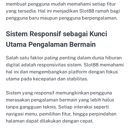
membuat pengguna mudah memahami setiap fitur
yang tersedia. Hal ini menjadikan Slot88 ramah bagi
pengguna baru maupun pengguna berpengalaman.
Sistem Responsif sebagai Kunci
Utama Pengalaman Bermain
Salah satu faktor paling penting dalam dunia hiburan
digital adalah responsivitas sistem. Slot88 memahami
hal ini dan mengembangkan platform dengan fokus
utama pada kecepatan dan stabilitas.
Sistem yang responsif memungkinkan pengguna
merasakan pengalaman bermain yang lebih halus
tanpa gangguan teknis. Setiap interaksi seperti
navigasi menu, pemilihan fitur, hingga perpindahan
halaman dapat dilakukan dengan cepat.