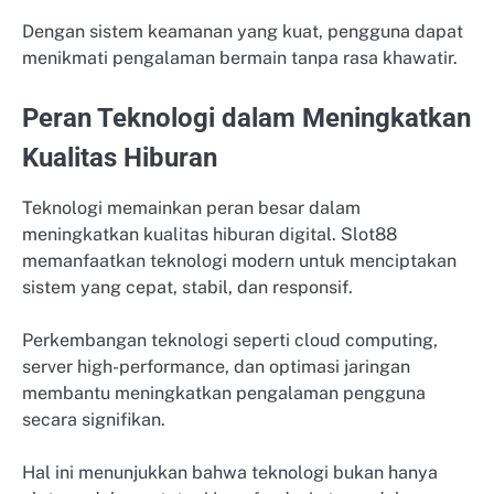
Dengan sistem keamanan yang kuat, pengguna dapat
menikmati pengalaman bermain tanpa rasa khawatir.
Peran Teknologi dalam Meningkatkan
Kualitas Hiburan
Teknologi memainkan peran besar dalam
meningkatkan kualitas hiburan digital. Slot88
memanfaatkan teknologi modern untuk menciptakan
sistem yang cepat, stabil, dan responsif.
Perkembangan teknologi seperti cloud computing,
server high-performance, dan optimasi jaringan
membantu meningkatkan pengalaman pengguna
secara signifikan.
Hal ini menunjukkan bahwa teknologi bukan hanya