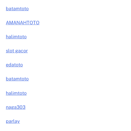
batamtoto
AMANAHTOTO
halimtoto
slot gacor
edatoto
batamtoto
halimtoto
naga303
parlay