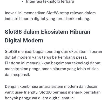
Integrasi teknologi terbaru
Inovasi ini memastikan Slot88 tetap relevan dalam
industri hiburan digital yang terus berkembang.
Slot88 dalam Ekosistem Hiburan
Digital Modern
Slot88 menjadi bagian penting dari ekosistem hiburan
digital modern yang terus berkembang pesat.
Platform ini menunjukkan bagaimana teknologi dapat
menciptakan pengalaman hiburan yang lebih efisien
dan responsif.
Dengan kombinasi antara sistem modern dan desain
yang user-friendly, Slot88 berhasil menarik perhatian
banyak pengguna di era digital saat ini.