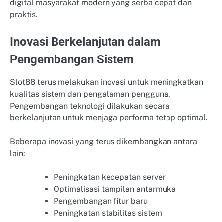
digital masyarakat modern yang serba cepat dan
praktis.
Inovasi Berkelanjutan dalam
Pengembangan Sistem
Slot88 terus melakukan inovasi untuk meningkatkan
kualitas sistem dan pengalaman pengguna.
Pengembangan teknologi dilakukan secara
berkelanjutan untuk menjaga performa tetap optimal.
Beberapa inovasi yang terus dikembangkan antara
lain:
Peningkatan kecepatan server
Optimalisasi tampilan antarmuka
Pengembangan fitur baru
Peningkatan stabilitas sistem