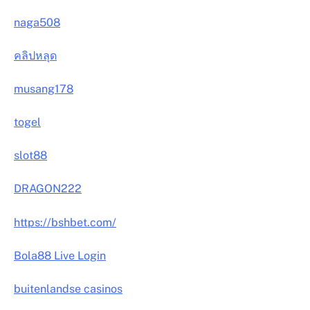
naga508
คลิปหลุด
musang178
togel
slot88
DRAGON222
https://bshbet.com/
Bola88 Live Login
buitenlandse casinos