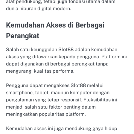
alat pendukung, tetapi juga fondasi utama dalam
dunia hiburan digital modern.
Kemudahan Akses di Berbagai
Perangkat
Salah satu keunggulan Slot88 adalah kemudahan
akses yang ditawarkan kepada pengguna. Platform ini
dapat digunakan di berbagai perangkat tanpa
mengurangi kualitas performa.
Pengguna dapat mengakses Slot88 melalui
smartphone, tablet, maupun komputer dengan
pengalaman yang tetap responsif. Fleksibilitas ini
menjadi salah satu faktor penting dalam
meningkatkan popularitas platform.
Kemudahan akses ini juga mendukung gaya hidup