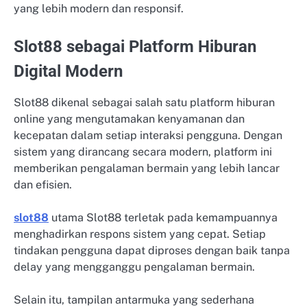
yang lebih modern dan responsif.
Slot88 sebagai Platform Hiburan
Digital Modern
Slot88 dikenal sebagai salah satu platform hiburan
online yang mengutamakan kenyamanan dan
kecepatan dalam setiap interaksi pengguna. Dengan
sistem yang dirancang secara modern, platform ini
memberikan pengalaman bermain yang lebih lancar
dan efisien.
slot88
utama Slot88 terletak pada kemampuannya
menghadirkan respons sistem yang cepat. Setiap
tindakan pengguna dapat diproses dengan baik tanpa
delay yang mengganggu pengalaman bermain.
Selain itu, tampilan antarmuka yang sederhana